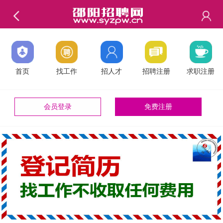
首页
找工作
招人才
招聘注册
求职注册
会员登录
免费注册