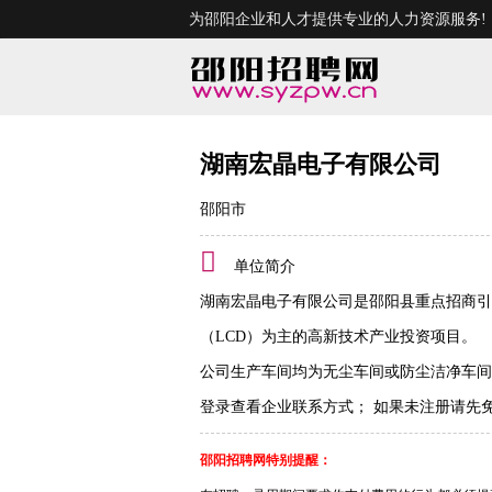
为邵阳企业和人才提供专业的人力资源服务!
湖南宏晶电子有限公司
邵阳市
单位简介
湖南宏晶电子有限公司是邵阳县重点招商引
（LCD）为主的高新技术产业投资项目。
公司生产车间均为无尘车间或防尘洁净车间
登录查看企业联系方式
；
如果未注册请先
邵阳招聘网特别提醒：