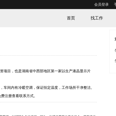
会员登录
首页
找工作
资项目，也是湖南省中西部地区第一家以生产液晶显示片
，车间内有冷暖空调，保证恒定温度，工作场所干净整洁。
免费注册查看联系方式
。