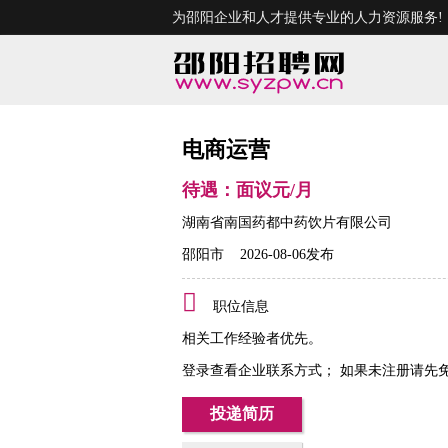
为邵阳企业和人才提供专业的人力资源服务!
电商运营
待遇：面议元/月
湖南省南国药都中药饮片有限公司
邵阳市 2026-08-06发布
职位信息
相关工作经验者优先。
登录查看企业联系方式
；
如果未注册请先
投递简历