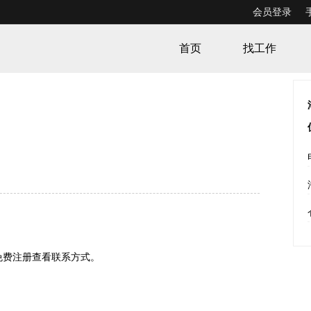
会员登录
首页
找工作
免费注册查看联系方式
。