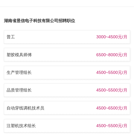
湖南省昱信电子科技有限公司招聘职位
普工
3000~4500元/月
塑胶模具师傅
6500~8000元/月
生产管理组长
4500~5500元/月
品质管理组长
4500~5500元/月
自动穿线调机技术员
4500~6500元/月
注塑机技术组长
4500~5500元/月