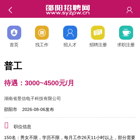
首页
找工作
招人才
招聘注册
求职注册
普工
待遇：3000~4500元/月
湖南省昱信电子科技有限公司
邵阳市 2026-08-06发布
职位信息
150名：男女不限，学历不限，每月工作26天11小时以上，部分需要