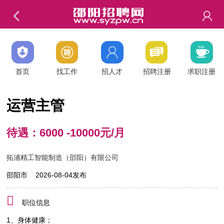
首页
找工作
招人才
招聘注册
求职注册
运营主管
待遇：6000 -10000元/月
拓浦精工智能制造（邵阳）有限公司
邵阳市 2026-08-04发布
职位信息
1、身体健康；