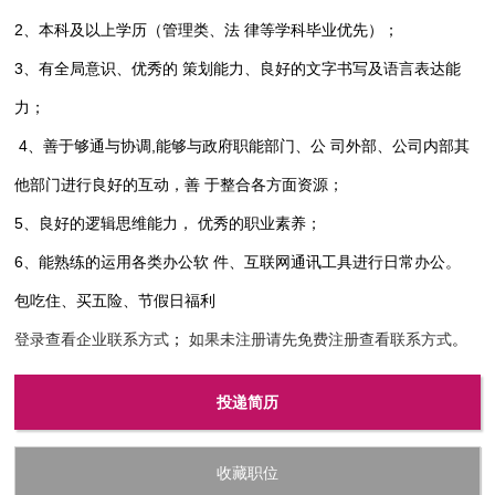
2、本科及以上学历（管理类、法 律等学科毕业优先）；
3、有全局意识、优秀的 策划能力、良好的文字书写及语言表达能
力；
4、善于够通与协调,能够与政府职能部门、公 司外部、公司内部其
他部门进行良好的互动，善 于整合各方面资源；
5、良好的逻辑思维能力， 优秀的职业素养；
6、能熟练的运用各类办公软 件、互联网通讯工具进行日常办公。
包吃住、买五险、节假日福利
登录查看企业联系方式
；
如果未注册请先免费注册查看联系方式
。
投递简历
收藏职位