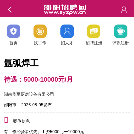
首页
找工作
招人才
招聘注册
求职注册
氩弧焊工
待遇：5000-10000元/月
湖南华军厨房设备有限公司
邵阳市 2026-08-05发布
职位信息
有工作经验者优先。工资5000元一10000元