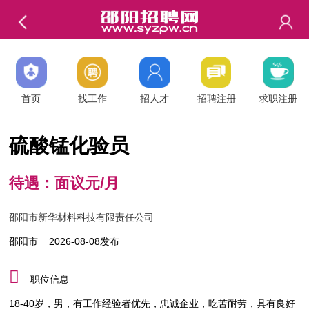
首页
找工作
招人才
招聘注册
求职注册
硫酸锰化验员
待遇：面议元/月
邵阳市新华材料科技有限责任公司
邵阳市 2026-08-08发布
职位信息
18-40岁，男，有工作经验者优先，忠诚企业，吃苦耐劳，具有良好