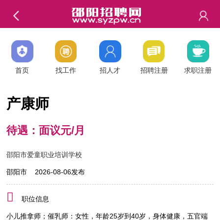
首页
找工作
招人才
招聘注册
求职注册
产康师
待遇：面议元/月
邵阳市爱童职业培训学校
邵阳市 2026-08-06发布
职位信息
小儿推拿师；催乳师：女性，年龄25岁到40岁，身体健康，五官端