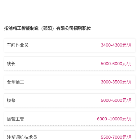
拓浦精工智能制造（邵阳）有限公司招聘职位
车间作业员
3400-4300元/月
线长
5000-6000元/月
食堂辅工
3000-3500元/月
模修
5000-6000元/月
运营主管
6000 -10000元/月
注塑调机技术员
5500-7000元/月