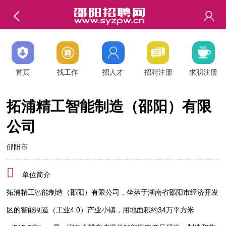
首页
找工作
招人才
招聘注册
求职注册
拓浦精工智能制造（邵阳）有限
公司
邵阳市
单位简介
拓浦精工智能制造（邵阳）有限公司，坐落于湖南省邵阳市经济开发
区的智能制造（工业4.0）产业小镇，用地面积约34万平方米