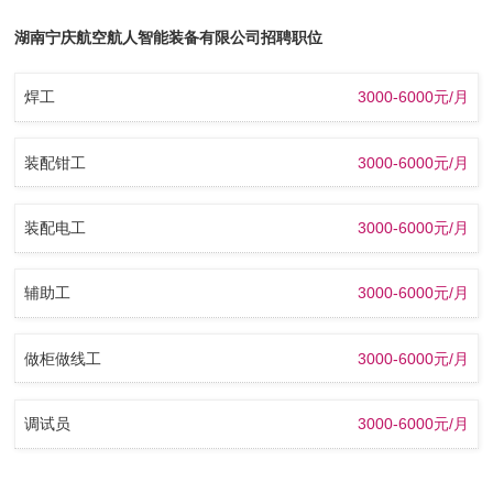
湖南宁庆航空航人智能装备有限公司招聘职位
焊工
3000-6000元/月
装配钳工
3000-6000元/月
装配电工
3000-6000元/月
辅助工
3000-6000元/月
做柜做线工
3000-6000元/月
调试员
3000-6000元/月