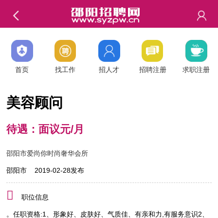
首页
找工作
招人才
招聘注册
求职注册
美容顾问
待遇：面议元/月
邵阳市爱尚你时尚奢华会所
邵阳市 2019-02-28发布
职位信息
。任职资格:1、形象好、皮肤好、气质佳、有亲和力,有服务意识2、