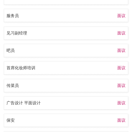
服务员
面议
见习副经理
面议
吧员
面议
首席化妆师培训
面议
传菜员
面议
广告设计 平面设计
面议
保安
面议