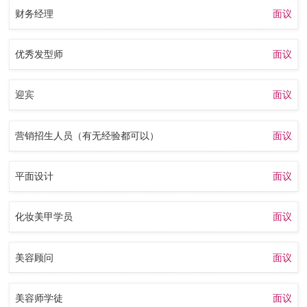
财务经理
面议
优秀发型师
面议
迎宾
面议
营销招生人员（有无经验都可以）
面议
平面设计
面议
化妆美甲学员
面议
美容顾问
面议
美容师学徒
面议