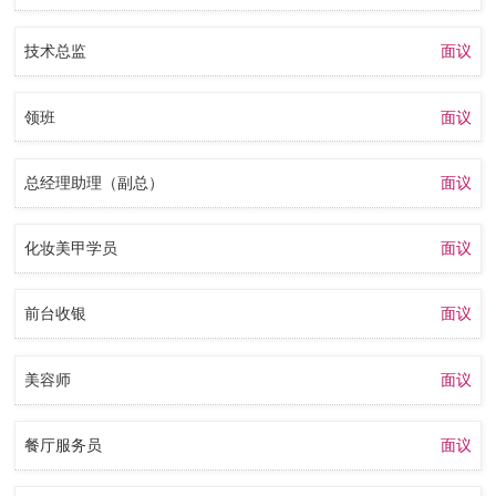
技术总监
面议
领班
面议
总经理助理（副总）
面议
化妆美甲学员
面议
前台收银
面议
美容师
面议
餐厅服务员
面议