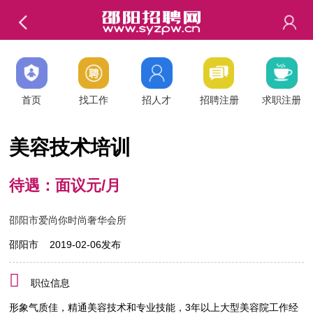
首页
找工作
招人才
招聘注册
求职注册
美容技术培训
待遇：面议元/月
邵阳市爱尚你时尚奢华会所
邵阳市 2019-02-06发布
职位信息
形象气质佳，精通美容技术和专业技能，3年以上大型美容院工作经