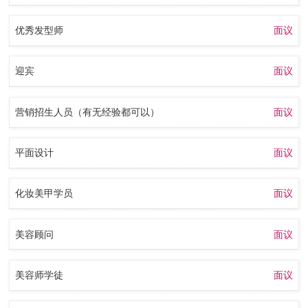
优秀发型师
面议
迎宾
面议
营销招生人员（有无经验都可以）
面议
平面设计
面议
化妆美甲学员
面议
美容顾问
面议
美容师学徒
面议