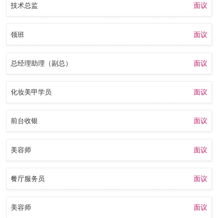
技术总监
面议
领班
面议
总经理助理（副总）
面议
化妆美甲学员
面议
前台收银
面议
美容师
面议
餐厅服务员
面议
美容师
面议