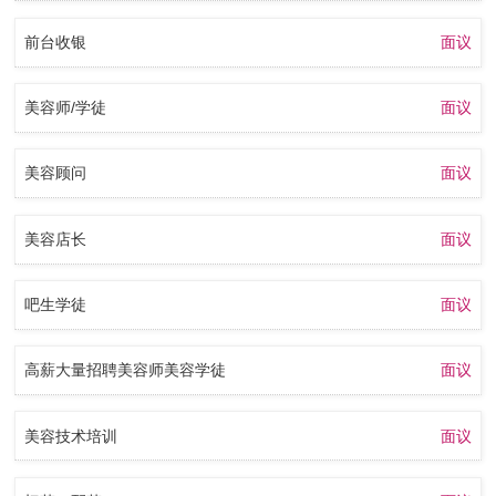
前台收银
面议
美容师/学徒
面议
美容顾问
面议
美容店长
面议
吧生学徒
面议
高薪大量招聘美容师美容学徒
面议
美容技术培训
面议