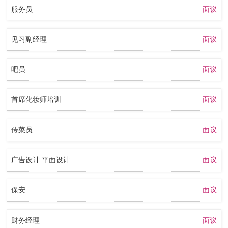
服务员
面议
见习副经理
面议
吧员
面议
首席化妆师培训
面议
传菜员
面议
广告设计 平面设计
面议
保安
面议
财务经理
面议