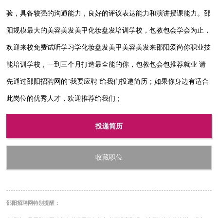
验，具备较强的沟通能力，良好的评议表达能力和演讲授课能力。邵
阳规模最大的美容美发美甲化妆盘发培训学校，包教包会学会为止，
欢迎来校免费试听学习学化妆盘发美甲美容美发来邵阳爱尚你职业技
能培训学校，一到三个月打造最全能的你，包教包会包推荐就业 请
先通过邵阳招聘网的“我要应聘”给我们投递简历；如果你身边有适合
此岗位的优秀人才，欢迎推荐给我们；
投递简历
收藏职位
邵阳招聘网特别提醒：