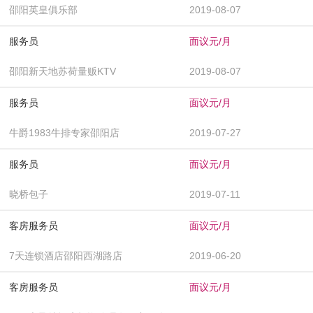
邵阳英皇俱乐部
2019-08-07
服务员
面议元/月
邵阳新天地苏荷量贩KTV
2019-08-07
服务员
面议元/月
牛爵1983牛排专家邵阳店
2019-07-27
服务员
面议元/月
晓桥包子
2019-07-11
客房服务员
面议元/月
7天连锁酒店邵阳西湖路店
2019-06-20
客房服务员
面议元/月