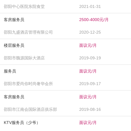
邵阳中心医院东院食堂
2021-01-31
客房服务员
2500-4000元/月
邵阳九盛酒店管理有限公司
2020-12-25
楼层服务员
面议元/月
邵阳市魏源国际大酒店
2019-09-19
服务员
面议元/月
邵阳市爱尚你时尚奢华会所
2019-09-17
客房服务员
面议元/月
邵阳市江南会国际酒店俱乐部
2019-08-16
KTV服务员（少爷）
面议元/月