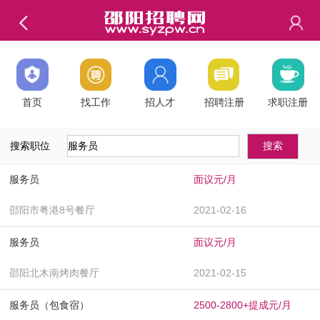
首页
找工作
招人才
招聘注册
求职注册
搜索职位
服务员
面议元/月
邵阳市粤港8号餐厅
2021-02-16
服务员
面议元/月
邵阳北木南烤肉餐厅
2021-02-15
服务员（包食宿）
2500-2800+提成元/月